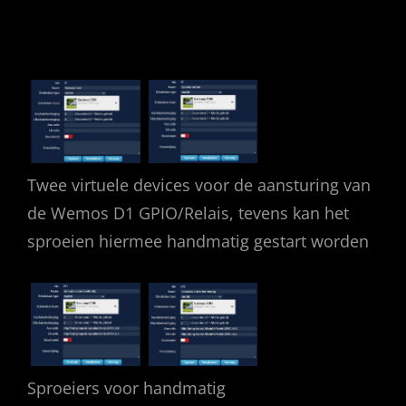
Twee virtuele devices voor de aansturing van
de Wemos D1 GPIO/Relais, tevens kan het
sproeien hiermee handmatig gestart worden
Sproeiers voor handmatig