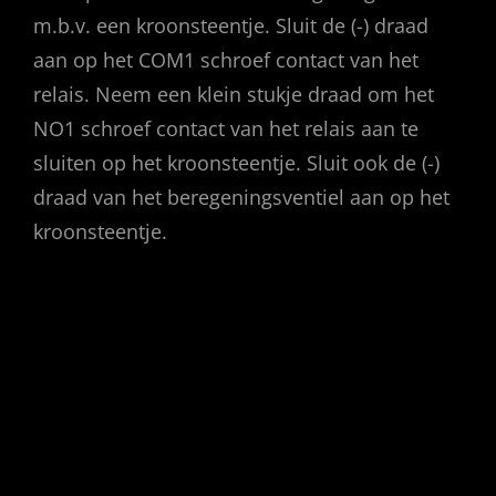
m.b.v. een kroonsteentje. Sluit de (-) draad
aan op het COM1 schroef contact van het
relais. Neem een klein stukje draad om het
NO1 schroef contact van het relais aan te
sluiten op het kroonsteentje. Sluit ook de (-)
draad van het beregeningsventiel aan op het
kroonsteentje.