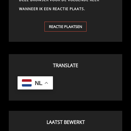
WANNEER IK EEN REACTIE PLAATS.
TRANSLATE
NL
LAATST BEWERKT