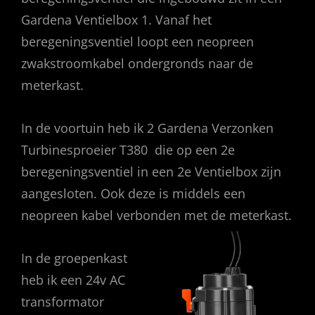
Gardena Ventielbox 1. Vanaf het
beregeningsventiel loopt een neopreen
zwakstroomkabel ondergronds naar de
meterkast.
In de voortuin heb ik 2 Gardena Verzonken
Turbinesproeier T380 die op een 2e
beregeningsventiel in een 2e Ventielbox zijn
aangesloten. Ook deze is middels een
neopreen kabel verbonden met de meterkast.
In de groepenkast
heb ik een 24v AC
transformator