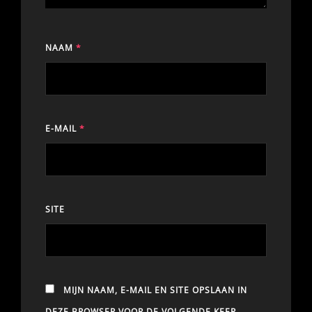
NAAM
*
E-MAIL
*
SITE
MIJN NAAM, E-MAIL EN SITE OPSLAAN IN
DEZE BROWSER VOOR DE VOLGENDE KEER