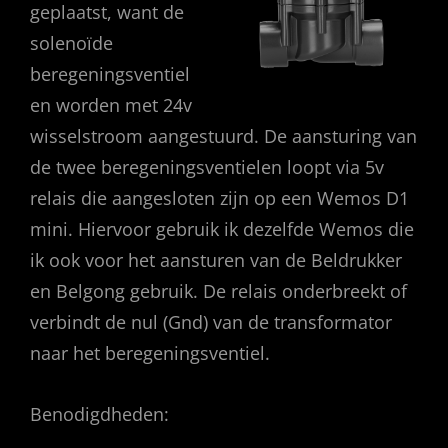
geplaatst, want de
solenoïde
beregeningsventiel
en worden met 24v
wisselstroom aangestuurd. De aansturing van
de twee beregeningsventielen loopt via 5v
relais die aangesloten zijn op een Wemos D1
mini. Hiervoor gebruik ik dezelfde Wemos die
ik ook voor het aansturen van de Beldrukker
en Belgong gebruik. De relais onderbreekt of
verbindt de nul (Gnd) van de transformator
naar het beregeningsventiel.
Benodigdheden: