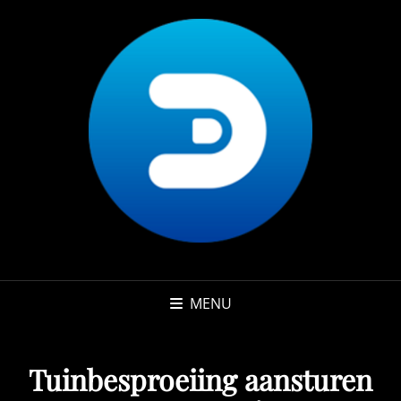
MENU
Tuinbesproeiing aansturen