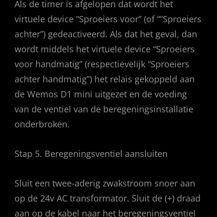
Als de timer is afgelopen dat wordt het
virtuele device “Sproeiers voor” (of “”Sproeiers
achter”) gedeactiveerd. Als dat het geval, dan
wordt middels het virtuele device “Sproeiers
voor handmatig” (respectievelijk “Sproeiers
achter handmatig”) het relais gekoppeld aan
de Wemos D1 mini uitgezet en de voeding
van de ventiel van de beregeningsinstallatie
onderbroken.
Stap 5. Beregeningsventiel aansluiten
Sluit een twee-aderig zwakstroom snoer aan
op de 24v AC transformator. Sluit de (+) draad
aan op de kabel naar het beregeningsventiel