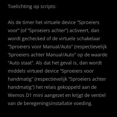
Toelichting op scripts:
Als de timer het virtuele device “Sproeiers
voor” (of “Sproeiers achter”) activeert, dan
wordt gechecked of de virtuele schakelaar
“Sproeiers voor Manual/Auto” (respectievelijk
‘Sproeiers achter Manual/Auto” op de waarde
“Auto staat”. Als dat het geval is, dan wordt
middels virtueel device “Sproeiers voor
handmatig” (respectievelijk “Sproeiers achter
handmatig”) het relais gekoppeld aan de
Wemos D1 mini aangezet en krijgt de ventiel
van de beregeningsinstallatie voeding.