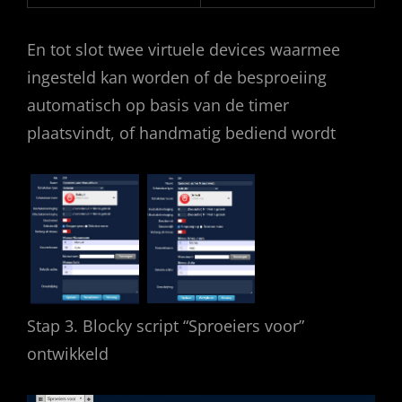
En tot slot twee virtuele devices waarmee
ingesteld kan worden of de besproeiing
automatisch op basis van de timer
plaatsvindt, of handmatig bediend wordt
Stap 3. Blocky script “Sproeiers voor”
ontwikkeld