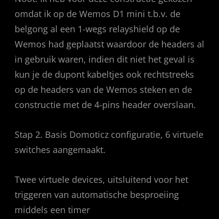
omdat ik op de Wemos D1 mini t.b.v. de
belgong al een 1-wegs relayshield op de
Wemos had geplaatst waardoor de headers al
in gebruik waren, indien dit niet het geval is
kun je de dupont kabeltjes ook rechtstreeks
op de headers van de Wemos steken en de
constructie met de 4-pins header overslaan.
Stap 2. Basis Domoticz configuratie, 6 virtuele
switches aangemaakt.
Twee virtuele devices, uitsluitend voor het
triggeren van automatische besproeiing
middels een timer